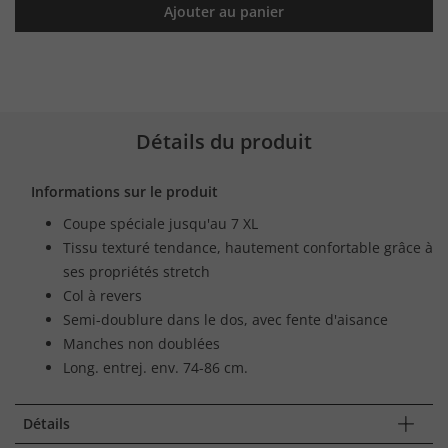
Ajouter au panier
Détails du produit
Informations sur le produit
Coupe spéciale jusqu'au 7 XL
Tissu texturé tendance, hautement confortable grâce à
ses propriétés stretch
Col à revers
Semi-doublure dans le dos, avec fente d'aisance
Manches non doublées
Long. entrej. env. 74-86 cm.
Détails