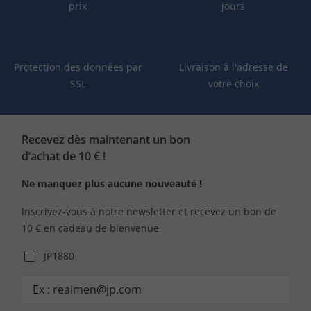
prix
jours
Protection des données par
Livraison à l'adresse de
SSL
votre choix
Recevez dès maintenant un bon
d’achat de 10 € !
Ne manquez plus aucune nouveauté !
Inscrivez-vous à notre newsletter et recevez un bon de
10 € en cadeau de bienvenue
JP1880