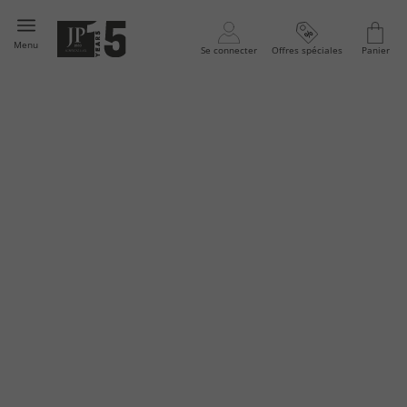
Menu
Se connecter
Offres spéciales
Panier