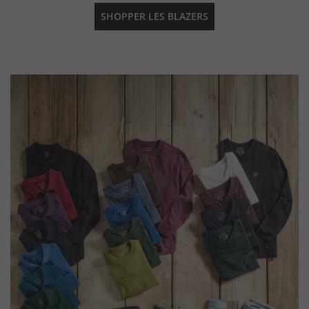
SHOPPER LES BLAZERS