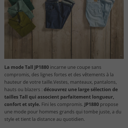
La mode Tall JP1880
incarne une coupe sans
compromis, des lignes fortes et des vêtements à la
hauteur de votre taille.Vestes, manteaux, pantalons,
hauts ou blazers :
découvrez une large sélection de
tailles Tall qui associent parfaitement longueur,
confort et style.
Fini les compromis.
JP1880
propose
une mode pour hommes grands qui tombe juste, a du
style et tient la distance au quotidien.