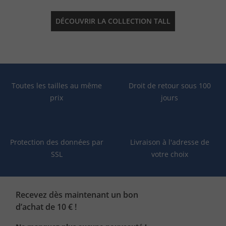
DÉCOUVRIR LA COLLECTION TALL
Toutes les tailles au même
Droit de retour sous 100
prix
jours
Protection des données par
Livraison à l'adresse de
SSL
votre choix
Recevez dès maintenant un bon
d’achat de 10 € !