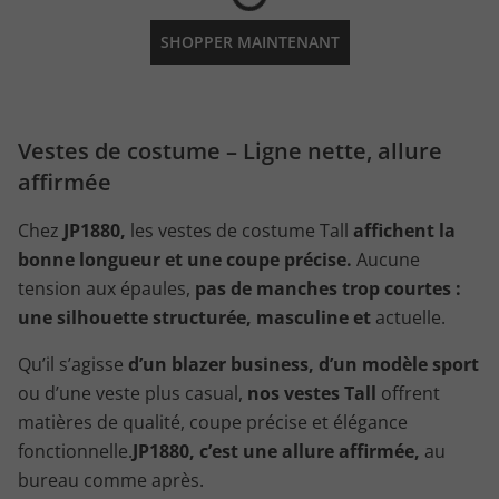
SHOPPER MAINTENANT
Vestes de costume – Ligne nette, allure
affirmée
Chez
JP1880,
les vestes de costume Tall
affichent la
bonne longueur et une coupe précise.
Aucune
tension aux épaules,
pas de manches trop courtes :
une silhouette structurée, masculine et
actuelle.
Qu’il s’agisse
d’un blazer business, d’un modèle sport
ou d’une veste plus casual,
nos vestes Tall
offrent
matières de qualité, coupe précise et élégance
fonctionnelle.
JP1880, c’est une allure affirmée,
au
bureau comme après.