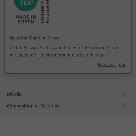
Oekotex Made in Green
Ce label assure la traçabilité des textiles produits dans
le respect de l'environnement et des individus
En savoir plus
Détails
Composition et Entretien