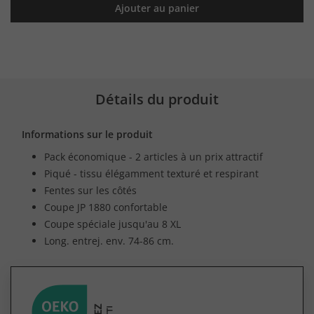
Ajouter au panier
Détails du produit
Informations sur le produit
Pack économique - 2 articles à un prix attractif
Piqué - tissu élégamment texturé et respirant
Fentes sur les côtés
Coupe JP 1880 confortable
Coupe spéciale jusqu'au 8 XL
Long. entrej. env. 74-86 cm.