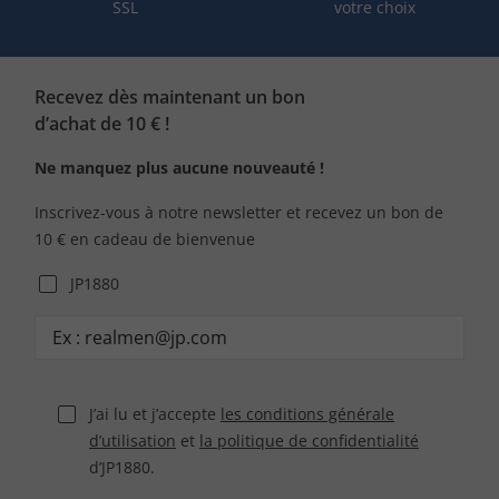
SSL
votre choix
Recevez dès maintenant un bon
d’achat de 10 € !
Ne manquez plus aucune nouveauté !
Inscrivez-vous à notre newsletter et recevez un bon de
10 € en cadeau de bienvenue
JP1880
J’ai lu et j’accepte
les conditions générale
d’utilisation
et
la politique de confidentialité
d’JP1880.