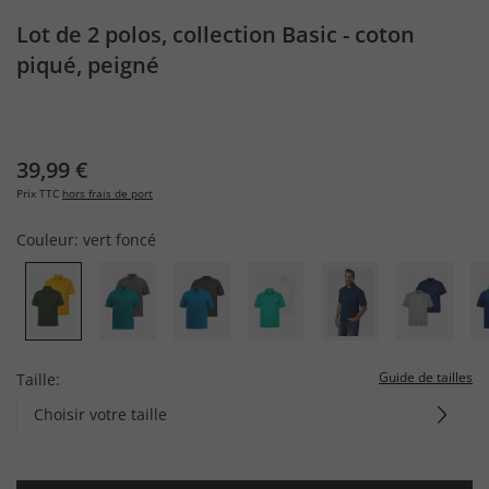
Lot de 2 polos, collection Basic - coton
piqué, peigné
39,99 €
Prix TTC
hors frais de port
Couleur:
vert foncé
Guide de tailles
Taille:
Choisir votre taille