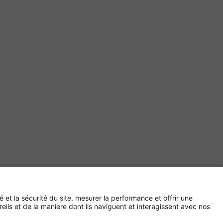
Paiement sécurisé avec