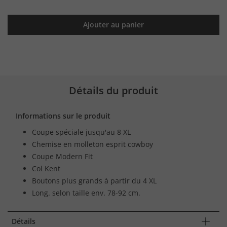
Ajouter au panier
Détails du produit
Informations sur le produit
Coupe spéciale jusqu'au 8 XL
Chemise en molleton esprit cowboy
Coupe Modern Fit
Col Kent
Boutons plus grands à partir du 4 XL
Long. selon taille env. 78-92 cm.
Détails