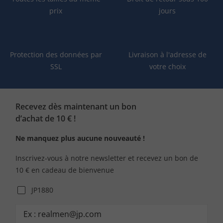
prix
jours
Protection des données par
Livraison à l'adresse de
SSL
votre choix
Recevez dès maintenant un bon
d’achat de 10 € !
Ne manquez plus aucune nouveauté !
Inscrivez-vous à notre newsletter et recevez un bon de
10 € en cadeau de bienvenue
JP1880