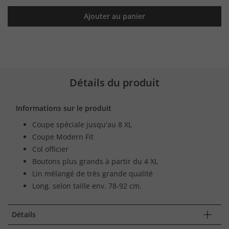
Ajouter au panier
Détails du produit
Informations sur le produit
Coupe spéciale jusqu'au 8 XL
Coupe Modern Fit
Col officier
Boutons plus grands à partir du 4 XL
Lin mélangé de très grande qualité
Long. selon taille env. 78-92 cm.
Détails