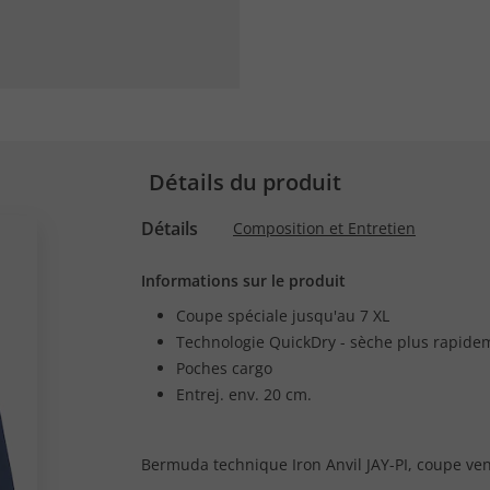
Détails du produit
Détails
Composition et Entretien
Informations sur le produit
Coupe spéciale jusqu'au 7 XL
Technologie QuickDry - sèche plus rapide
Poches cargo
Entrej. env. 20 cm.
Bermuda technique Iron Anvil JAY-PI, coupe ven