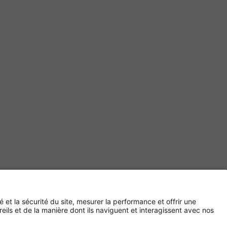
Paiement sécurisé avec