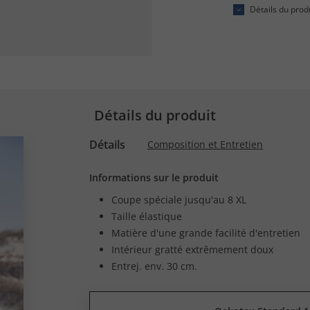
Détails du prod
Détails du produit
Détails
Composition et Entretien
Informations sur le produit
Coupe spéciale jusqu'au 8 XL
Taille élastique
Matière d'une grande facilité d'entretien
Intérieur gratté extrêmement doux
Entrej. env. 30 cm.