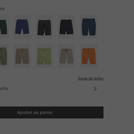
iné
Guide de tailles
aille
Ajouter au panier