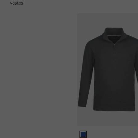
Vestes