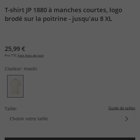
T-shirt JP 1880 à manches courtes, logo
brodé sur la poitrine - jusqu'au 8 XL
25,99 €
Prix TTC
hors frais de port
Couleur:
mastic
Guide de tailles
Taille:
Choisir votre taille