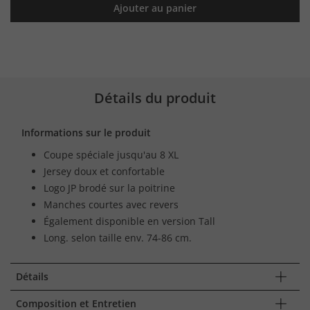
Ajouter au panier
Détails du produit
Informations sur le produit
Coupe spéciale jusqu'au 8 XL
Jersey doux et confortable
Logo JP brodé sur la poitrine
Manches courtes avec revers
Également disponible en version Tall
Long. selon taille env. 74-86 cm.
Détails
Composition et Entretien