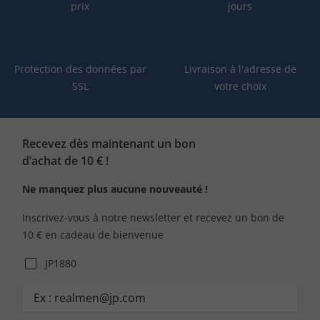
prix
jours
Protection des données par
Livraison à l'adresse de
SSL
votre choix
Recevez dès maintenant un bon
d’achat de 10 € !
Ne manquez plus aucune nouveauté !
Inscrivez-vous à notre newsletter et recevez un bon de
10 € en cadeau de bienvenue
JP1880