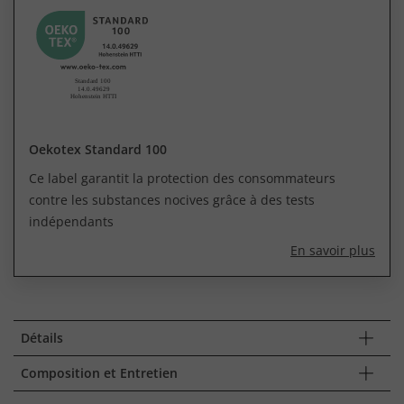
Oekotex Standard 100
Ce label garantit la protection des consommateurs
contre les substances nocives grâce à des tests
indépendants
En savoir plus
Détails
Composition et Entretien