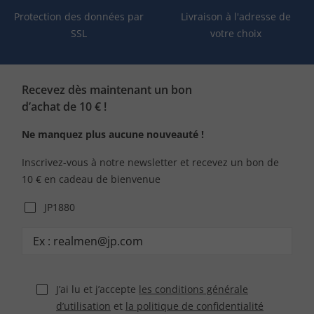
Protection des données par
Livraison à l'adresse de
SSL
votre choix
Recevez dès maintenant un bon
d’achat de 10 € !
Ne manquez plus aucune nouveauté !
Inscrivez-vous à notre newsletter et recevez un bon de
10 € en cadeau de bienvenue
JP1880
J’ai lu et j’accepte
les conditions générale
d’utilisation
et
la politique de confidentialité