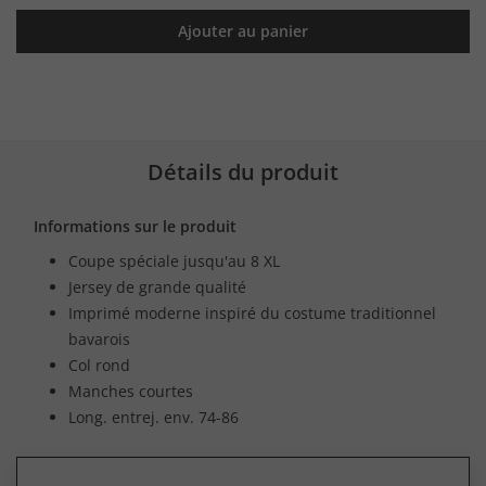
Ajouter au panier
Détails du produit
Informations sur le produit
Coupe spéciale jusqu'au 8 XL
Jersey de grande qualité
Imprimé moderne inspiré du costume traditionnel
bavarois
Col rond
Manches courtes
Long. entrej. env. 74-86