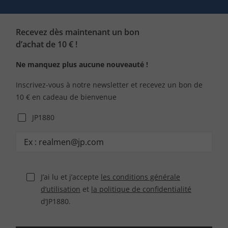
Recevez dès maintenant un bon
d’achat de 10 € !
Ne manquez plus aucune nouveauté !
Inscrivez-vous à notre newsletter et recevez un bon de
10 € en cadeau de bienvenue
JP1880
J’ai lu et j’accepte
les conditions générale
d’utilisation
et
la politique de confidentialité
d’JP1880.