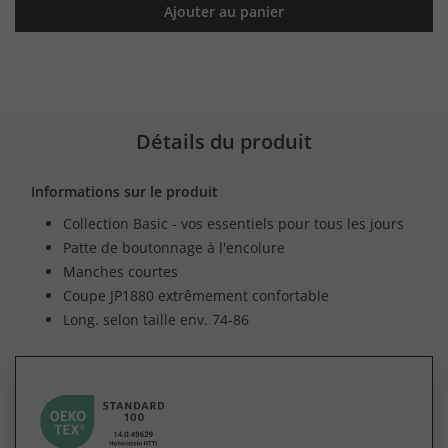
Ajouter au panier
Détails du produit
Informations sur le produit
Collection Basic - vos essentiels pour tous les jours
Patte de boutonnage à l'encolure
Manches courtes
Coupe JP1880 extrêmement confortable
Long. selon taille env. 74-86