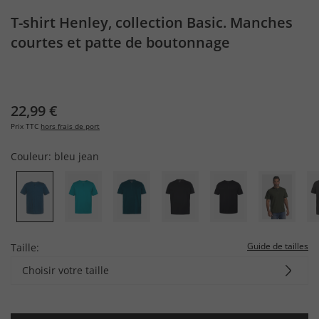
T-shirt Henley, collection Basic. Manches
courtes et patte de boutonnage
22,99 €
Prix TTC
hors frais de port
Couleur:
bleu jean
Guide de tailles
Taille:
Choisir votre taille