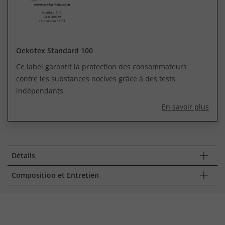
Oekotex Standard 100
Ce label garantit la protection des consommateurs
contre les substances nocives grâce à des tests
indépendants
En savoir plus
Détails
Composition et Entretien