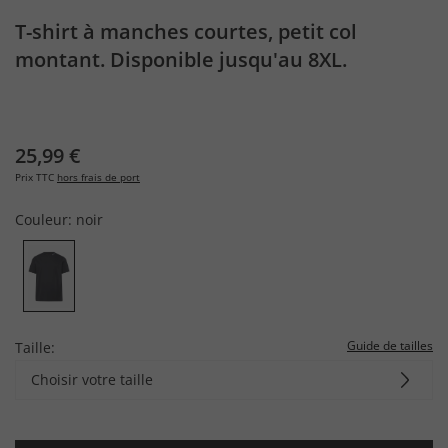
T-shirt à manches courtes, petit col
montant. Disponible jusqu'au 8XL.
25,99 €
Prix TTC
hors frais de port
Couleur:
noir
Guide de tailles
Taille:
Choisir votre taille