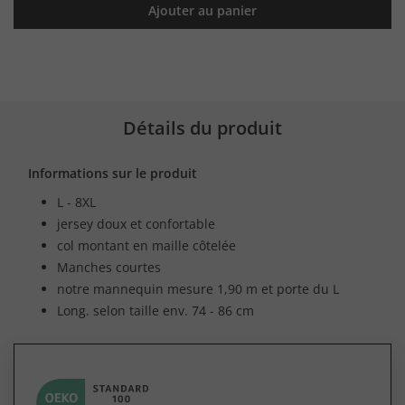
Ajouter au panier
Détails du produit
Informations sur le produit
L - 8XL
jersey doux et confortable
col montant en maille côtelée
Manches courtes
notre mannequin mesure 1,90 m et porte du L
Long. selon taille env. 74 - 86 cm