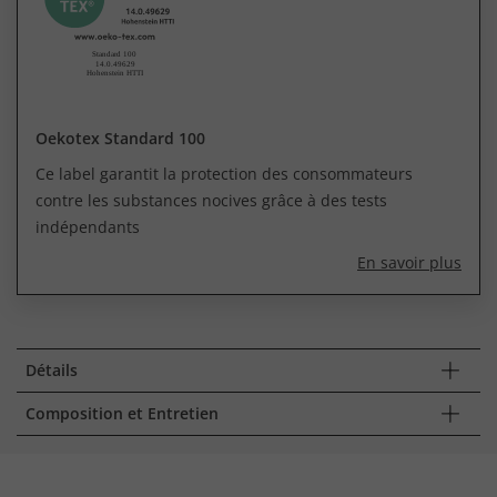
Oekotex Standard 100
Ce label garantit la protection des consommateurs
contre les substances nocives grâce à des tests
indépendants
En savoir plus
Détails
Composition et Entretien