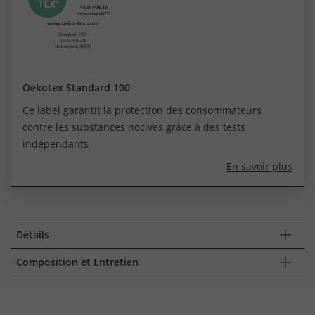
Oekotex Standard 100
Ce label garantit la protection des consommateurs
contre les substances nocives grâce à des tests
indépendants
En savoir plus
Détails
Composition et Entretien