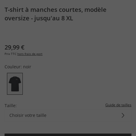
T-shirt à manches courtes, modèle
oversize - jusqu'au 8 XL
29,99 €
Prix TTC
hors frais de port
Couleur:
noir
Guide de tailles
Taille:
Choisir votre taille