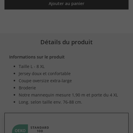
Ajouter au panier
Détails du produit
Informations sur le produit
Taille L - 8 XL
Jersey doux et confortable
Coupe oversize extra-large
Broderie
Notre mannequin mesure 1,90 m et porte du 4 XL
Long. selon taille env. 76-88 cm.