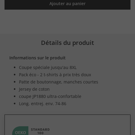
Ajouter au panier
Détails du produit
Informations sur le produit
Coupe spéciale jusqu'au 8XL
Pack éco - 2 t-shirts à prix très doux
Patte de boutonnage, manches courtes
Jersey de coton
coupe JP1880 ultra-confortable
Long. entrej. env. 74-86