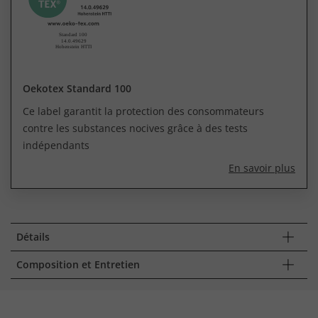
Oekotex Standard 100
Ce label garantit la protection des consommateurs
contre les substances nocives grâce à des tests
indépendants
En savoir plus
Détails
Composition et Entretien