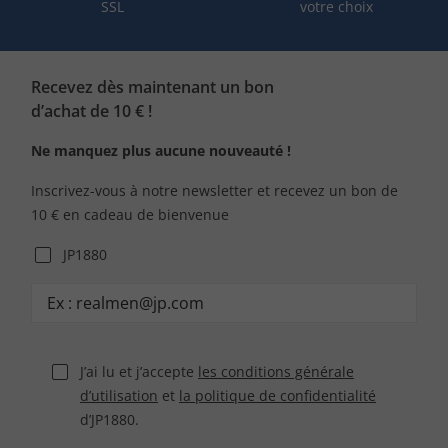
SSL
votre choix
Recevez dès maintenant un bon
d’achat de 10 € !
Ne manquez plus aucune nouveauté !
Inscrivez-vous à notre newsletter et recevez un bon de
10 € en cadeau de bienvenue
JP1880
J’ai lu et j’accepte
les conditions générale
d’utilisation
et
la politique de confidentialité
d’JP1880.