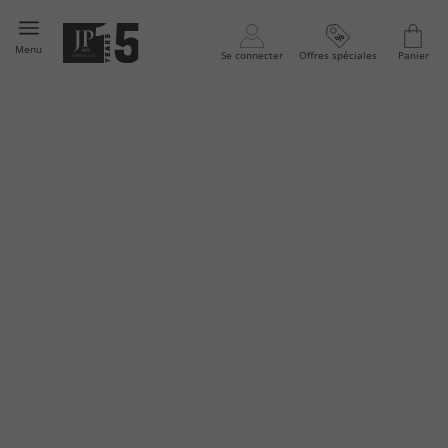
Menu
Se connecter
Offres spéciales
Panier